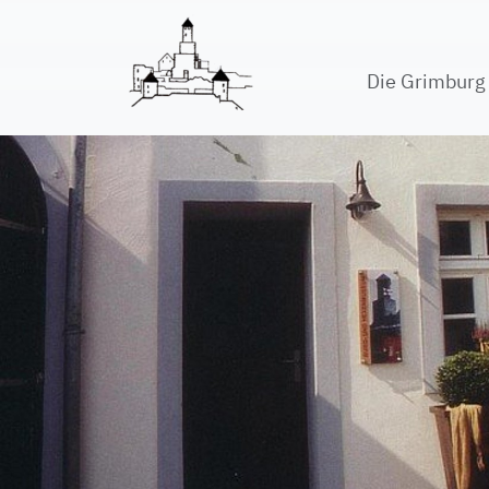
Die Grimbur