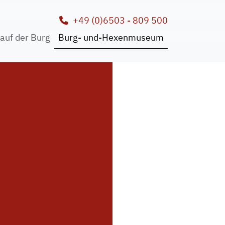
+49 (0)6503 - 809 500
auf der Burg
Burg- und-Hexenmuseum